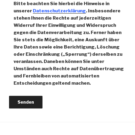
Bitte beachten Sie hierbei die Hinweise in
unserer
Datenschutzerklärung
. Insbesondere
stehen Ihnen die Rechte auf jederzeitigen
Widerruf Ihrer Einwilligung und Widerspruch
gegen die Datenverarbeitung zu. Ferner haben
Sie stets die Möglichkeit, eine Auskunft über
Ihre Daten sowie eine Berichtigung, Löschung
oder Einschränkung („Sperrung“) derselben zu
veranlassen. Daneben können Sie unter
Umständen auch Rechte auf Datenübertragung
und Fernbleiben von automatisierten
Entscheidungen geltend machen.