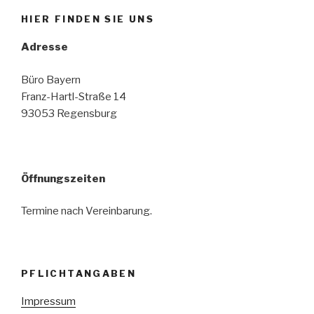
HIER FINDEN SIE UNS
Adresse
Büro Bayern
Franz-Hartl-Straße 14
93053 Regensburg
Öffnungszeiten
Termine nach Vereinbarung.
PFLICHTANGABEN
Impressum