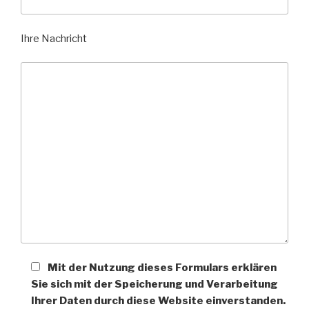
Ihre Nachricht
Mit der Nutzung dieses Formulars erklären
Sie sich mit der Speicherung und Verarbeitung
Ihrer Daten durch diese Website einverstanden.