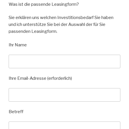
Was ist die passende Leasingform?
Sie erklären uns welchen Investitionsbedarf Sie haben
und ich unterstütze Sie bei der Auswahl der für Sie
passenden Leasingform.
Ihr Name
Ihre Email-Adresse (erforderlich)
Betreff