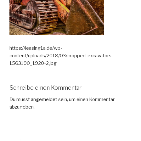
https://leasing1a.de/wp-
content/uploads/2018/03/cropped-excavators-
1563190_1920-2.jpg
Schreibe einen Kommentar
Du musst
angemeldet
sein, um einen Kommentar
abzugeben.
Beitragsnavigation