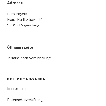
Adresse
Büro Bayern
Franz-Hartl-Straße 14
93053 Regensburg
Öffnungszeiten
Termine nach Vereinbarung.
PFLICHTANGABEN
Impressum
Datenschutzerklärung