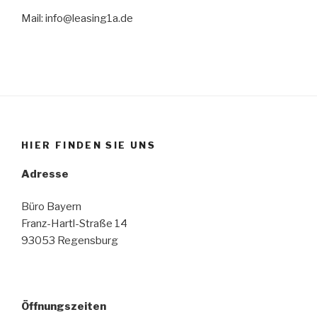
Mail: info@leasing1a.de
HIER FINDEN SIE UNS
Adresse
Büro Bayern
Franz-Hartl-Straße 14
93053 Regensburg
Öffnungszeiten