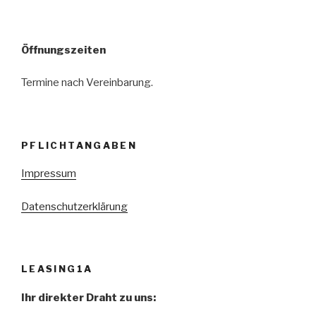
Öffnungszeiten
Termine nach Vereinbarung.
PFLICHTANGABEN
Impressum
Datenschutzerklärung
LEASING1A
Ihr direkter Draht zu uns: