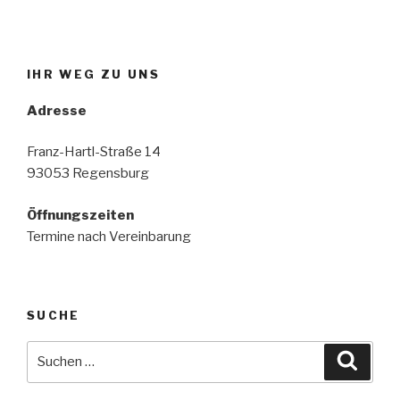
IHR WEG ZU UNS
Adresse
Franz-Hartl-Straße 14
93053 Regensburg
Öffnungszeiten
Termine nach Vereinbarung
SUCHE
Suche
Suche
nach: