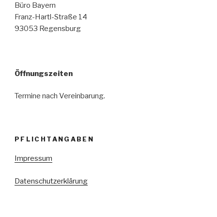
Büro Bayern
Franz-Hartl-Straße 14
93053 Regensburg
Öffnungszeiten
Termine nach Vereinbarung.
PFLICHTANGABEN
Impressum
Datenschutzerklärung